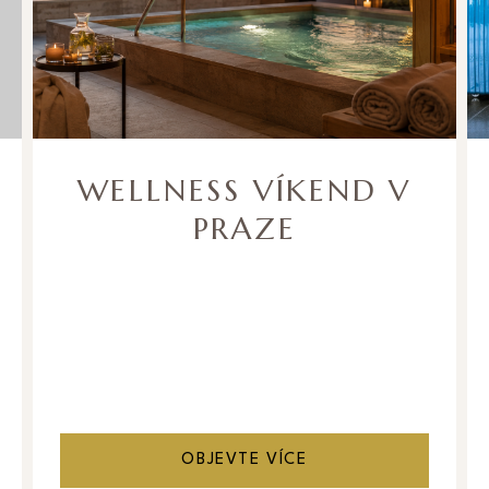
WELLNESS VÍKEND V
PRAZE
OBJEVTE VÍCE