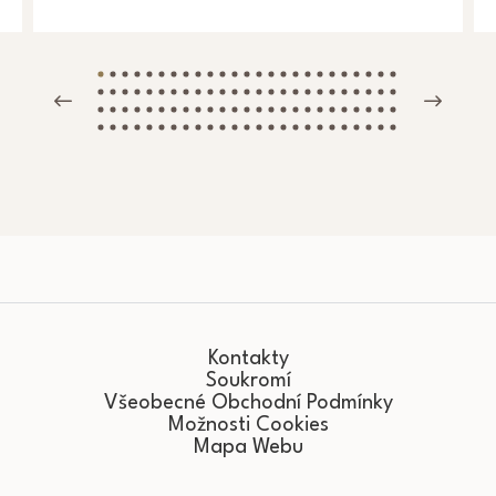
Kontakty
Soukromí
Všeobecné Obchodní Podmínky
Možnosti Cookies
Mapa Webu