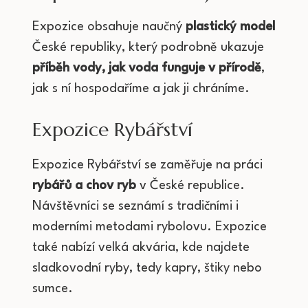
Expozice obsahuje naučný
plastický model
České republiky, který podrobně ukazuje
příběh vody, jak voda funguje v přírodě
,
jak s ní hospodaříme a jak ji chráníme.
Expozice Rybářství
Expozice Rybářství se zaměřuje na práci
rybářů a chov ryb
v České republice.
Návštěvníci se seznámí s tradičními i
moderními metodami rybolovu. Expozice
také nabízí velká akvária, kde najdete
sladkovodní ryby, tedy kapry, štiky nebo
sumce.