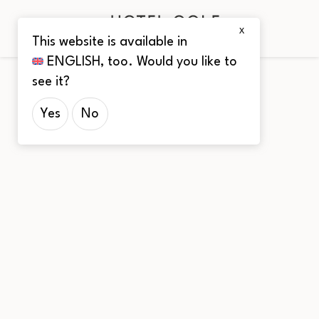
X
This website is available in
ENGLISH
, too. Would you like to
see it?
Yes
No