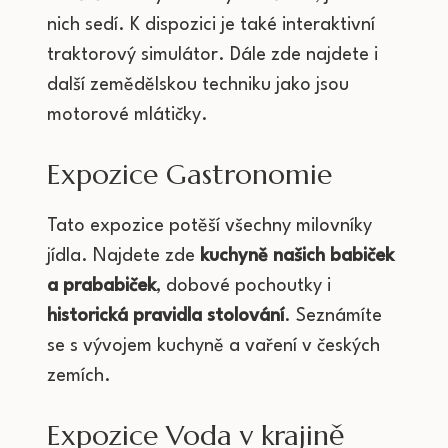
nich sedí. K dispozici je také interaktivní
traktorový simulátor. Dále zde najdete i
další zemědělskou techniku jako jsou
motorové mlátičky.
Expozice Gastronomie
Tato expozice potěší všechny milovníky
jídla. Najdete zde
kuchyně našich babiček
a prababiček
, dobové pochoutky i
historická pravidla stolování
. Seznámíte
se s vývojem kuchyně a vaření v českých
zemích.
Expozice Voda v krajině