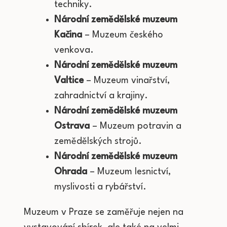
techniky.
Národní zemědělské muzeum
Kačina
– Muzeum českého
venkova.
Národní zemědělské muzeum
Valtice
– Muzeum vinařství,
zahradnictví a krajiny.
Národní zemědělské muzeum
Ostrava
– Muzeum potravin a
zemědělských strojů.
Národní zemědělské muzeum
Ohrada
– Muzeum lesnictví,
myslivosti a rybářství.
Muzeum v Praze se zaměřuje nejen na