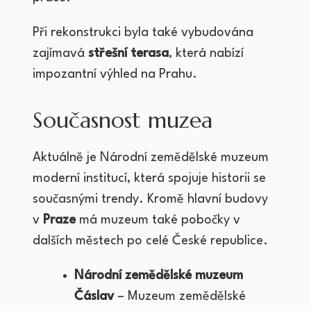
Při rekonstrukci byla také vybudována
zajímavá
střešní terasa
, která nabízí
impozantní výhled na Prahu.
Současnost muzea
Aktuálně je Národní zemědělské muzeum
moderní institucí, která spojuje historii se
současnými trendy. Kromě hlavní budovy
v
Praze
má muzeum také pobočky v
dalších městech po celé České republice.
Národní zemědělské muzeum
Čáslav
– Muzeum zemědělské