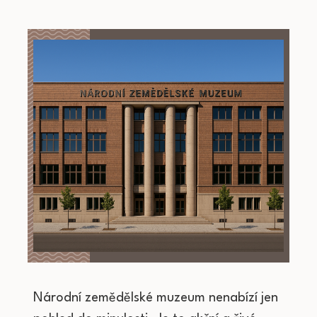
Národní zemědělské muzeum nenabízí jen