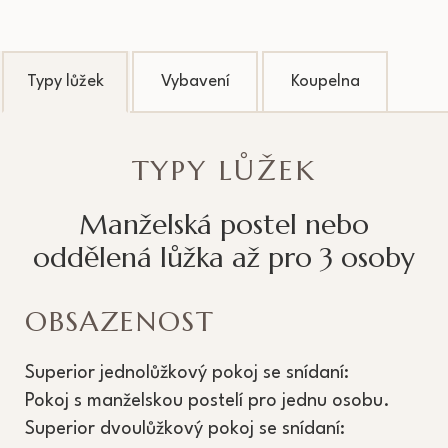
Typy lůžek
Vybavení
Koupelna
TYPY LŮŽEK
Manželská postel nebo
oddělená lůžka až pro 3 osoby
OBSAZENOST
Superior jednolůžkový pokoj se snídaní:
Pokoj s manželskou postelí pro jednu osobu.
Superior dvoulůžkový pokoj se snídaní: