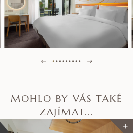
MOHLO BY VÁS TAKÉ
ZAJÍMAT...