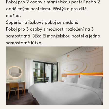
Pokoj pro 2 osoby s manželskou postelí nebo 2
oddělenými postelemi. Přistýlka pro dítě
možná.
Superior třílůžkový pokoj se snídaní:
Pokoj pro 3 osoby s možnosti rozložení na 3
samostatná lůžka či manželskou postel a jedno
samostatné lůžko.