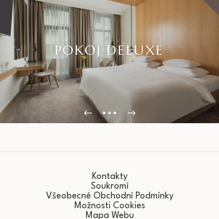
POKOJ DELUXE
Kontakty
Soukromí
Všeobecné Obchodní Podmínky
Možnosti Cookies
Mapa Webu