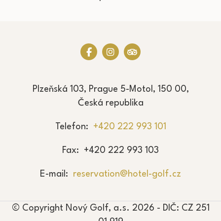
Plzeňská 103, Prague 5-Motol, 150 00,
Česká republika
Telefon
+420 222 993 101
Fax
+420 222 993 103
E-mail
reservation@hotel-golf.cz
© Copyright Nový Golf, a.s. 2026 - DIČ: CZ 251