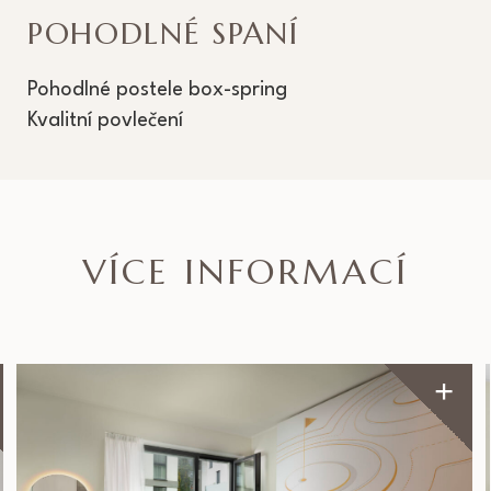
POHODLNÉ SPANÍ
Pohodlné postele box-spring
Kvalitní povlečení
VÍCE INFORMACÍ