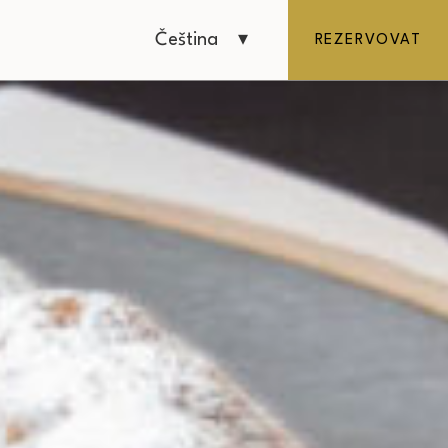
Čeština
REZERVOVAT