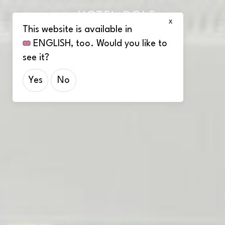
X
This website is available in
ENGLISH
, too. Would you like to
see it?
Yes
No