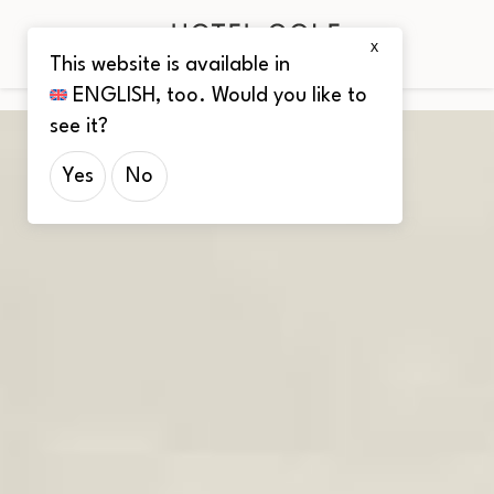
X
This website is available in
ENGLISH
, too. Would you like to
see it?
Yes
No