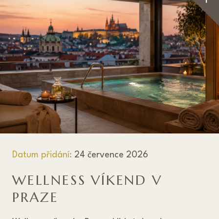
Datum přidání:
24 července 2026
WELLNESS VÍKEND V
PRAZE