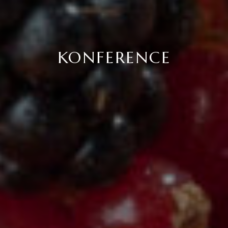
KONFERENCE