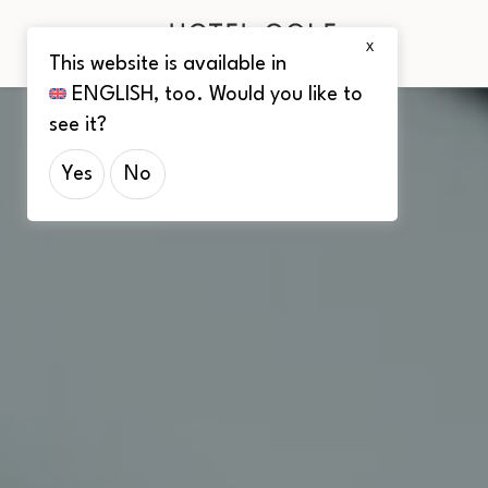
X
This website is available in
ENGLISH
, too. Would you like to
see it?
Yes
No