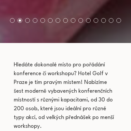
Hledáte dokonalé místo pro pořádání
konference či workshopu? Hotel Golf v
Praze je tím pravým místem! Nabízíme
šest moderně vybavených konferenčních
místností s různými kapacitami, od 30 do
200 osob, které jsou ideální pro různé
typy akcí, od velkých přednášek po menší
workshopy.