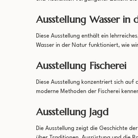
Ausstellung Wasser in 
Diese Ausstellung enthält ein lehrreiche
Wasser in der Natur funktioniert, wie wi
Ausstellung Fischerei
Diese Ausstellung konzentriert sich auf 
moderne Methoden der Fischerei kennen
Ausstellung Jagd
Die Ausstellung zeigt die Geschichte d
über Traditionen, Ausrüstung und die Ro