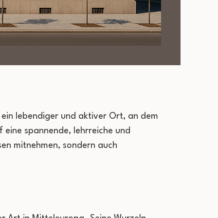
 ein lebendiger und aktiver Ort, an dem
 eine spannende, lehrreiche und
issen mitnehmen, sondern auch