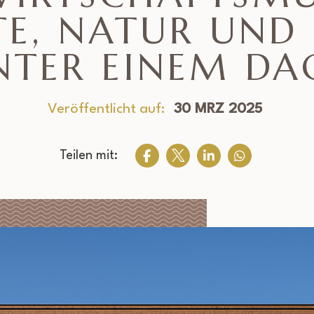
E, NATUR UND 
NTER EINEM DA
Veröffentlicht auf:
30 MRZ 2025
Teilen mit: