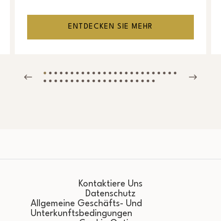
ENTDECKEN SIE MEHR
Kontaktiere Uns
Datenschutz
Allgemeine Geschäfts- Und
Unterkunftsbedingungen