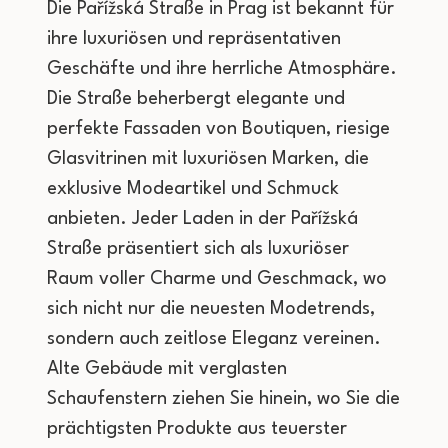
Die Pařížská Straße in Prag ist bekannt für
ihre luxuriösen und repräsentativen
Geschäfte und ihre herrliche Atmosphäre.
Die Straße beherbergt elegante und
perfekte Fassaden von Boutiquen, riesige
Glasvitrinen mit luxuriösen Marken, die
exklusive Modeartikel und Schmuck
anbieten. Jeder Laden in der Pařížská
Straße präsentiert sich als luxuriöser
Raum voller Charme und Geschmack, wo
sich nicht nur die neuesten Modetrends,
sondern auch zeitlose Eleganz vereinen.
Alte Gebäude mit verglasten
Schaufenstern ziehen Sie hinein, wo Sie die
prächtigsten Produkte aus teuerster