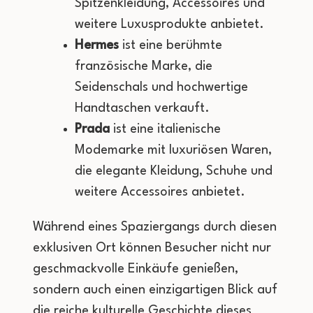
Spitzenkleidung, Accessoires und
weitere Luxusprodukte anbietet.
Hermes
ist eine berühmte
französische Marke, die
Seidenschals und hochwertige
Handtaschen verkauft.
Prada
ist eine italienische
Modemarke mit luxuriösen Waren,
die elegante Kleidung, Schuhe und
weitere Accessoires anbietet.
Während eines Spaziergangs durch diesen
exklusiven Ort können Besucher nicht nur
geschmackvolle Einkäufe genießen,
sondern auch einen einzigartigen Blick auf
die reiche kulturelle Geschichte dieses