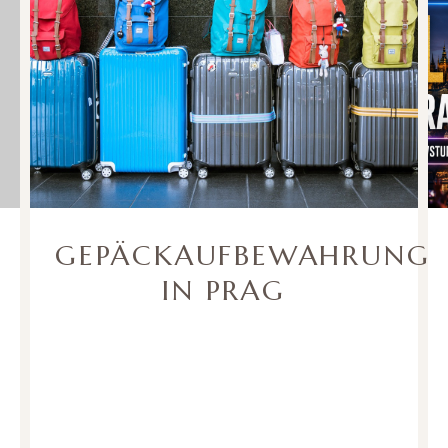
GEPÄCKAUFBEWAHRUNG
IN PRAG