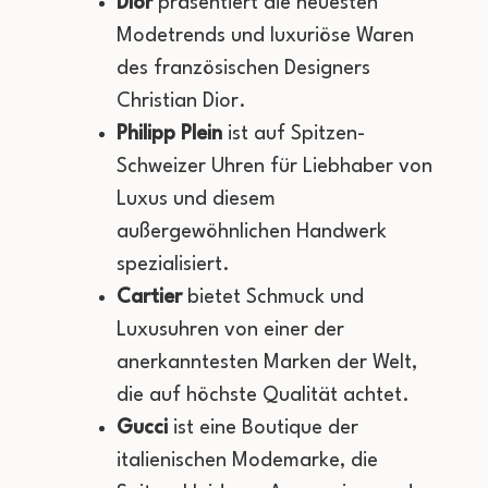
Dior
präsentiert die neuesten
Modetrends und luxuriöse Waren
des französischen Designers
Christian Dior.
Philipp Plein
ist auf Spitzen-
Schweizer Uhren für Liebhaber von
Luxus und diesem
außergewöhnlichen Handwerk
spezialisiert.
Cartier
bietet Schmuck und
Luxusuhren von einer der
anerkanntesten Marken der Welt,
die auf höchste Qualität achtet.
Gucci
ist eine Boutique der
italienischen Modemarke, die