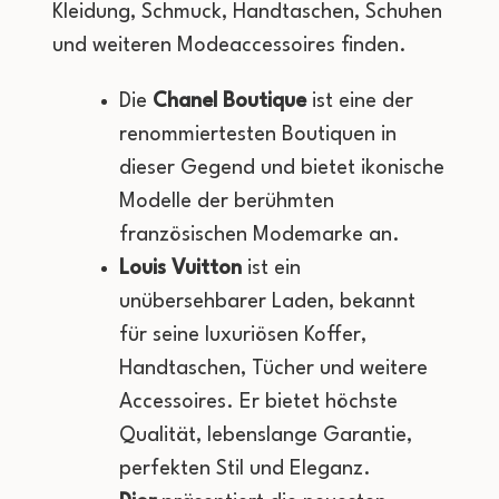
Kleidung, Schmuck, Handtaschen, Schuhen
und weiteren Modeaccessoires finden.
Die
Chanel Boutique
ist eine der
renommiertesten Boutiquen in
dieser Gegend und bietet ikonische
Modelle der berühmten
französischen Modemarke an.
Louis Vuitton
ist ein
unübersehbarer Laden, bekannt
für seine luxuriösen Koffer,
Handtaschen, Tücher und weitere
Accessoires. Er bietet höchste
Qualität, lebenslange Garantie,
perfekten Stil und Eleganz.