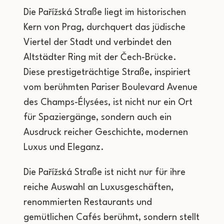
Die Pařížská Straße liegt im historischen
Kern von Prag, durchquert das jüdische
Viertel der Stadt und verbindet den
Altstädter Ring mit der Čech-Brücke.
Diese prestigeträchtige Straße, inspiriert
vom berühmten Pariser Boulevard Avenue
des Champs-Élysées, ist nicht nur ein Ort
für Spaziergänge, sondern auch ein
Ausdruck reicher Geschichte, modernen
Luxus und Eleganz.
Die Pařížská Straße ist nicht nur für ihre
reiche Auswahl an Luxusgeschäften,
renommierten Restaurants und
gemütlichen Cafés berühmt, sondern stellt