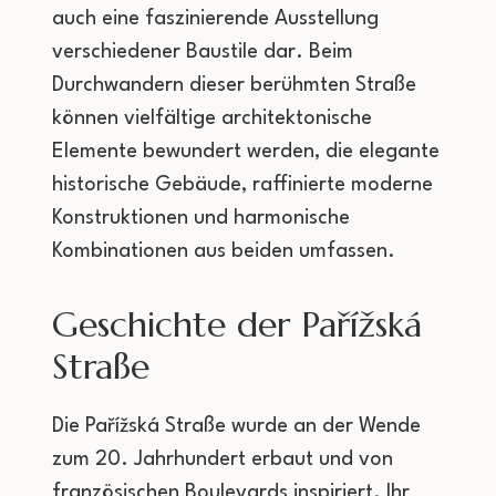
auch eine faszinierende Ausstellung
verschiedener Baustile dar. Beim
Durchwandern dieser berühmten Straße
können vielfältige architektonische
Elemente bewundert werden, die elegante
historische Gebäude, raffinierte moderne
Konstruktionen und harmonische
Kombinationen aus beiden umfassen.
Geschichte der Pařížská
Straße
Die Pařížská Straße wurde an der Wende
zum 20. Jahrhundert erbaut und von
französischen Boulevards inspiriert. Ihr