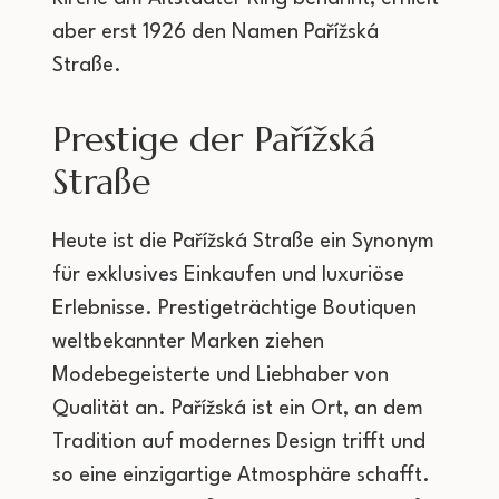
aber erst 1926 den Namen Pařížská
Straße.
Prestige der Pařížská
Straße
Heute ist die Pařížská Straße ein Synonym
für exklusives Einkaufen und luxuriöse
Erlebnisse. Prestigeträchtige Boutiquen
weltbekannter Marken ziehen
Modebegeisterte und Liebhaber von
Qualität an. Pařížská ist ein Ort, an dem
Tradition auf modernes Design trifft und
so eine einzigartige Atmosphäre schafft.