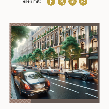
Teilen mit: