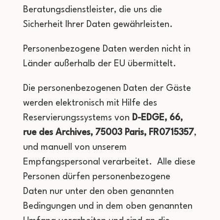
Beratungsdienstleister, die uns die
Sicherheit Ihrer Daten gewährleisten.
Personenbezogene Daten werden nicht in
Länder außerhalb der EU übermittelt.
Die personenbezogenen Daten der Gäste
werden elektronisch mit Hilfe des
Reservierungssystems von
D-EDGE, 66,
rue des Archives, 75003 Paris, FR0715357
,
und manuell von unserem
Empfangspersonal verarbeitet. Alle diese
Personen dürfen personenbezogene
Daten nur unter den oben genannten
Bedingungen und in dem oben genannten