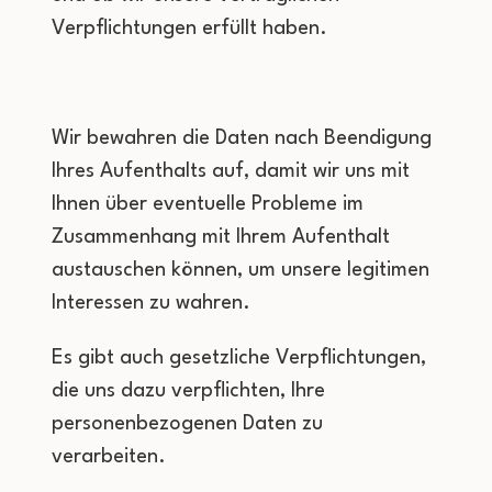
Verpflichtungen erfüllt haben.
Wir bewahren die Daten nach Beendigung
Ihres Aufenthalts auf, damit wir uns mit
Ihnen über eventuelle Probleme im
Zusammenhang mit Ihrem Aufenthalt
austauschen können, um unsere legitimen
Interessen zu wahren.
Es gibt auch gesetzliche Verpflichtungen,
die uns dazu verpflichten, Ihre
personenbezogenen Daten zu
verarbeiten.