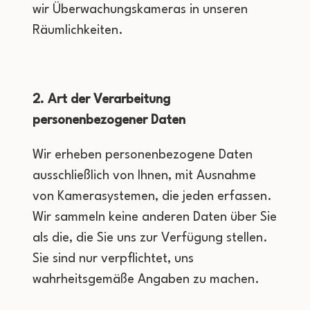
wir Überwachungskameras in unseren
Räumlichkeiten.
2. Art der Verarbeitung
personenbezogener Daten
Wir erheben personenbezogene Daten
ausschließlich von Ihnen, mit Ausnahme
von Kamerasystemen, die jeden erfassen.
Wir sammeln keine anderen Daten über Sie
als die, die Sie uns zur Verfügung stellen.
Sie sind nur verpflichtet, uns
wahrheitsgemäße Angaben zu machen.