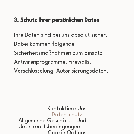
3. Schutz Ihrer persönlichen Daten
Ihre Daten sind bei uns absolut sicher.
Dabei kommen folgende
Sicherheitsmaßnahmen zum Einsatz:
Antivirenprogramme, Firewalls,
Verschlüsselung, Autorisierungsdaten.
Kontaktiere Uns
Datenschutz
Allgemeine Geschäfts- Und
Unterkunftsbedingungen
Cookie Options