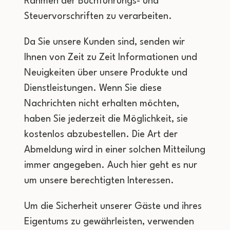
Rahmen der Buchführungs- und
Steuervorschriften zu verarbeiten.
Da Sie unsere Kunden sind, senden wir
Ihnen von Zeit zu Zeit Informationen und
Neuigkeiten über unsere Produkte und
Dienstleistungen. Wenn Sie diese
Nachrichten nicht erhalten möchten,
haben Sie jederzeit die Möglichkeit, sie
kostenlos abzubestellen. Die Art der
Abmeldung wird in einer solchen Mitteilung
immer angegeben. Auch hier geht es nur
um unsere berechtigten Interessen.
Um die Sicherheit unserer Gäste und ihres
Eigentums zu gewährleisten, verwenden