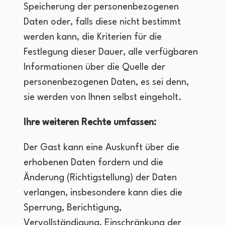
Speicherung der personenbezogenen
Daten oder, falls diese nicht bestimmt
werden kann, die Kriterien für die
Festlegung dieser Dauer, alle verfügbaren
Informationen über die Quelle der
personenbezogenen Daten, es sei denn,
sie werden von Ihnen selbst eingeholt.
Ihre weiteren Rechte umfassen:
Der Gast kann eine Auskunft über die
erhobenen Daten fordern und die
Änderung (Richtigstellung) der Daten
verlangen, insbesondere kann dies die
Sperrung, Berichtigung,
Vervollständigung, Einschränkung der