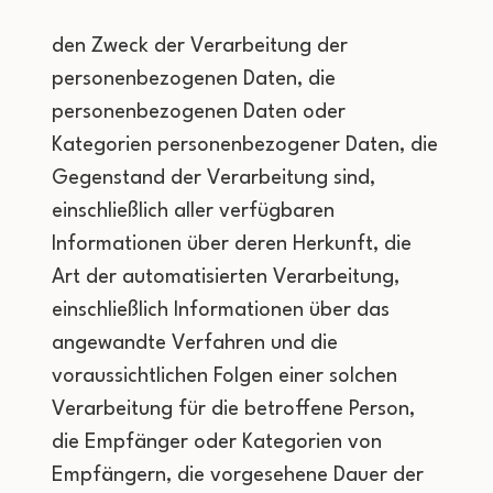
den Zweck der Verarbeitung der
personenbezogenen Daten, die
personenbezogenen Daten oder
Kategorien personenbezogener Daten, die
Gegenstand der Verarbeitung sind,
einschließlich aller verfügbaren
Informationen über deren Herkunft, die
Art der automatisierten Verarbeitung,
einschließlich Informationen über das
angewandte Verfahren und die
voraussichtlichen Folgen einer solchen
Verarbeitung für die betroffene Person,
die Empfänger oder Kategorien von
Empfängern, die vorgesehene Dauer der