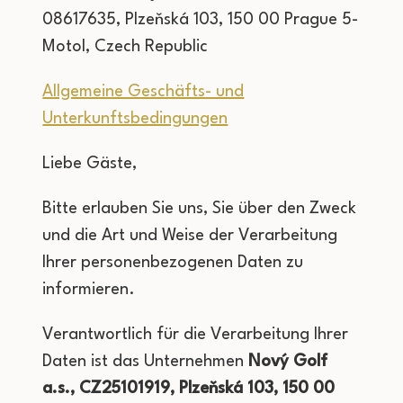
08617635, Plzeňská 103, 150 00 Prague 5-
Motol, Czech Republic
Allgemeine Geschäfts- und
Unterkunftsbedingungen
Liebe Gäste,
Bitte erlauben Sie uns, Sie über den Zweck
und die Art und Weise der Verarbeitung
Ihrer personenbezogenen Daten zu
informieren.
Verantwortlich für die Verarbeitung Ihrer
Daten ist das Unternehmen
Nový Golf
a.s., CZ25101919, Plzeňská 103, 150 00