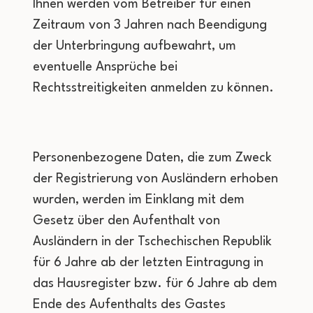
Ihnen werden vom Betreiber für einen
Zeitraum von 3 Jahren nach Beendigung
der Unterbringung aufbewahrt, um
eventuelle Ansprüche bei
Rechtsstreitigkeiten anmelden zu können.
Personenbezogene Daten, die zum Zweck
der Registrierung von Ausländern erhoben
wurden, werden im Einklang mit dem
Gesetz über den Aufenthalt von
Ausländern in der Tschechischen Republik
für 6 Jahre ab der letzten Eintragung in
das Hausregister bzw. für 6 Jahre ab dem
Ende des Aufenthalts des Gastes