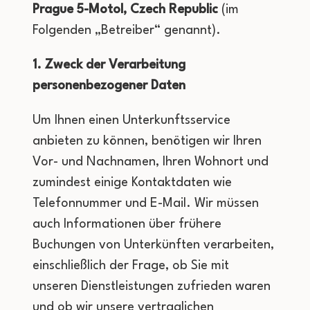
Prague 5-Motol, Czech Republic
(im
Folgenden „Betreiber“ genannt).
1. Zweck der Verarbeitung
personenbezogener Daten
Um Ihnen einen Unterkunftsservice
anbieten zu können, benötigen wir Ihren
Vor- und Nachnamen, Ihren Wohnort und
zumindest einige Kontaktdaten wie
Telefonnummer und E-Mail. Wir müssen
auch Informationen über frühere
Buchungen von Unterkünften verarbeiten,
einschließlich der Frage, ob Sie mit
unseren Dienstleistungen zufrieden waren
und ob wir unsere vertraglichen