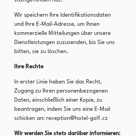
stattgefunden hat.
Wir speichern Ihre Identifikationsdaten
und Ihre E-Mail-Adresse, um Ihnen
kommerzielle Mitteilungen über unsere
Dienstleistungen zuzusenden, bis Sie uns
bitten, sie zu löschen.
Ihre Rechte
In erster Linie haben Sie das Recht,
Zugang zu Ihren personenbezogenen
Daten, einschließlich einer Kopie, zu
beantragen, indem Sie uns eine E-Mail
schicken an:
reception@hotel-golf.cz
Wir werden Sie stets darüber informieren: