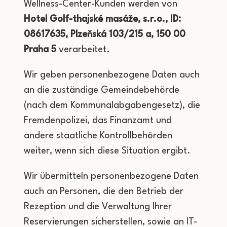
Wellness-Center-Kunden werden von
Hotel Golf-thajské masáže, s.r.o., ID:
08617635, Plzeňská 103/215 a, 150 00
Praha 5
verarbeitet.
Wir geben personenbezogene Daten auch
an die zuständige Gemeindebehörde
(nach dem Kommunalabgabengesetz), die
Fremdenpolizei, das Finanzamt und
andere staatliche Kontrollbehörden
weiter, wenn sich diese Situation ergibt.
Wir übermitteln personenbezogene Daten
auch an Personen, die den Betrieb der
Rezeption und die Verwaltung Ihrer
Reservierungen sicherstellen, sowie an IT-