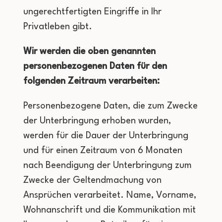
ungerechtfertigten Eingriffe in Ihr
Privatleben gibt.
Wir werden die oben genannten
personenbezogenen Daten für den
folgenden Zeitraum verarbeiten:
Personenbezogene Daten, die zum Zwecke
der Unterbringung erhoben wurden,
werden für die Dauer der Unterbringung
und für einen Zeitraum von 6 Monaten
nach Beendigung der Unterbringung zum
Zwecke der Geltendmachung von
Ansprüchen verarbeitet. Name, Vorname,
Wohnanschrift und die Kommunikation mit