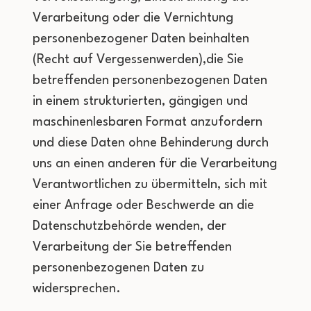
Verarbeitung oder die Vernichtung
personenbezogener Daten beinhalten
(Recht auf Vergessenwerden),die Sie
betreffenden personenbezogenen Daten
in einem strukturierten, gängigen und
maschinenlesbaren Format anzufordern
und diese Daten ohne Behinderung durch
uns an einen anderen für die Verarbeitung
Verantwortlichen zu übermitteln, sich mit
einer Anfrage oder Beschwerde an die
Datenschutzbehörde wenden, der
Verarbeitung der Sie betreffenden
personenbezogenen Daten zu
widersprechen.