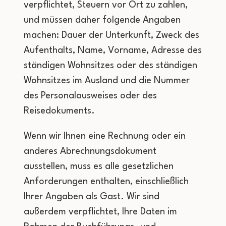
verpflichtet, Steuern vor Ort zu zahlen,
und müssen daher folgende Angaben
machen: Dauer der Unterkunft, Zweck des
Aufenthalts, Name, Vorname, Adresse des
ständigen Wohnsitzes oder des ständigen
Wohnsitzes im Ausland und die Nummer
des Personalausweises oder des
Reisedokuments.
Wenn wir Ihnen eine Rechnung oder ein
anderes Abrechnungsdokument
ausstellen, muss es alle gesetzlichen
Anforderungen enthalten, einschließlich
Ihrer Angaben als Gast. Wir sind
außerdem verpflichtet, Ihre Daten im