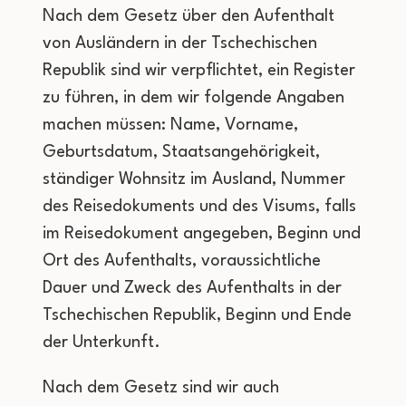
Nach dem Gesetz über den Aufenthalt
von Ausländern in der Tschechischen
Republik sind wir verpflichtet, ein Register
zu führen, in dem wir folgende Angaben
machen müssen: Name, Vorname,
Geburtsdatum, Staatsangehörigkeit,
ständiger Wohnsitz im Ausland, Nummer
des Reisedokuments und des Visums, falls
im Reisedokument angegeben, Beginn und
Ort des Aufenthalts, voraussichtliche
Dauer und Zweck des Aufenthalts in der
Tschechischen Republik, Beginn und Ende
der Unterkunft.
Nach dem Gesetz sind wir auch