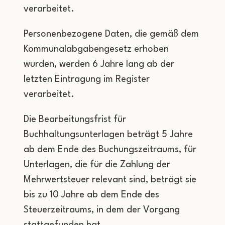
verarbeitet.
Personenbezogene Daten, die gemäß dem
Kommunalabgabengesetz erhoben
wurden, werden 6 Jahre lang ab der
letzten Eintragung im Register
verarbeitet.
Die Bearbeitungsfrist für
Buchhaltungsunterlagen beträgt 5 Jahre
ab dem Ende des Buchungszeitraums, für
Unterlagen, die für die Zahlung der
Mehrwertsteuer relevant sind, beträgt sie
bis zu 10 Jahre ab dem Ende des
Steuerzeitraums, in dem der Vorgang