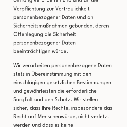
Umfang verarbeiten und sind an die
Verpflichtung zur Vertraulichkeit
personenbezogener Daten und an
Sicherheitsmaßnahmen gebunden, deren
Offenlegung die Sicherheit
personenbezogener Daten
beeinträchtigen würde.
Wir verarbeiten personenbezogene Daten
stets in Übereinstimmung mit den
einschlägigen gesetzlichen Bestimmungen
und gewährleisten die erforderliche
Sorgfalt und den Schutz. Wir stellen
sicher, dass Ihre Rechte, insbesondere das
Recht auf Menschenwürde, nicht verletzt
werden und dass es keine