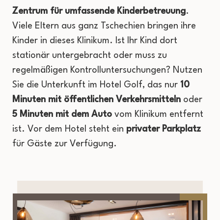
Zentrum für umfassende Kinderbetreuung
.
Viele Eltern aus ganz Tschechien bringen ihre
Kinder in dieses Klinikum. Ist Ihr Kind dort
stationär untergebracht oder muss zu
regelmäßigen Kontrolluntersuchungen? Nutzen
Sie die Unterkunft im Hotel Golf, das nur
10
Minuten mit öffentlichen Verkehrsmitteln
oder
5 Minuten mit dem Auto
vom Klinikum entfernt
ist. Vor dem Hotel steht ein
privater Parkplatz
für Gäste zur Verfügung.