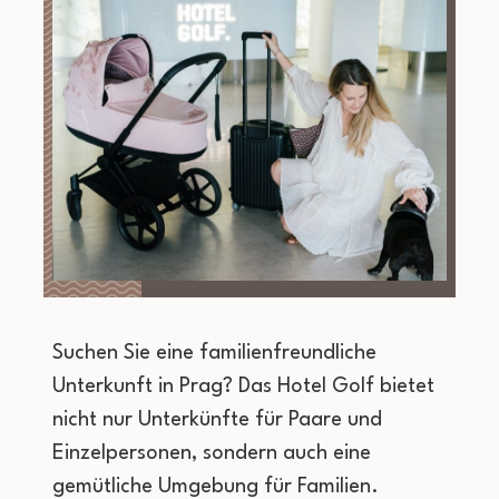
Suchen Sie eine familienfreundliche
Unterkunft in Prag? Das Hotel Golf bietet
nicht nur Unterkünfte für Paare und
Einzelpersonen, sondern auch eine
gemütliche Umgebung für Familien.