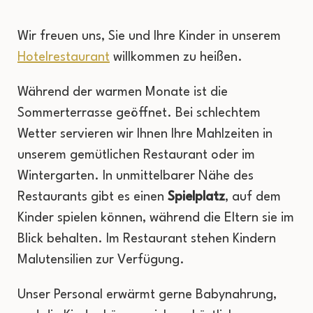
Wir freuen uns, Sie und Ihre Kinder in unserem
Hotelrestaurant
willkommen zu heißen.
Während der warmen Monate ist die
Sommerterrasse geöffnet. Bei schlechtem
Wetter servieren wir Ihnen Ihre Mahlzeiten in
unserem gemütlichen Restaurant oder im
Wintergarten. In unmittelbarer Nähe des
Restaurants gibt es einen
Spielplatz
, auf dem
Kinder spielen können, während die Eltern sie im
Blick behalten. Im Restaurant stehen Kindern
Malutensilien zur Verfügung.
Unser Personal erwärmt gerne Babynahrung,