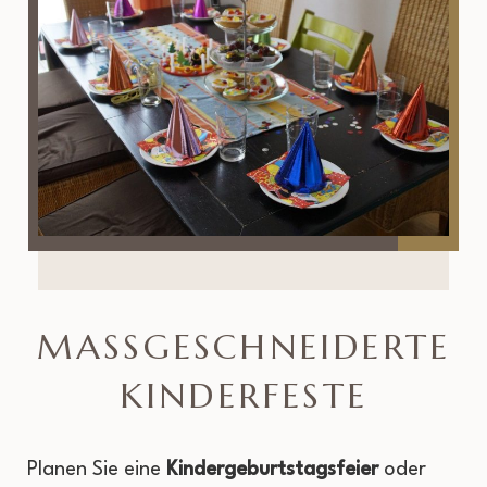
MASSGESCHNEIDERTE K
INDERFESTE
Planen Sie eine
Kindergeburtstagsfeier
oder