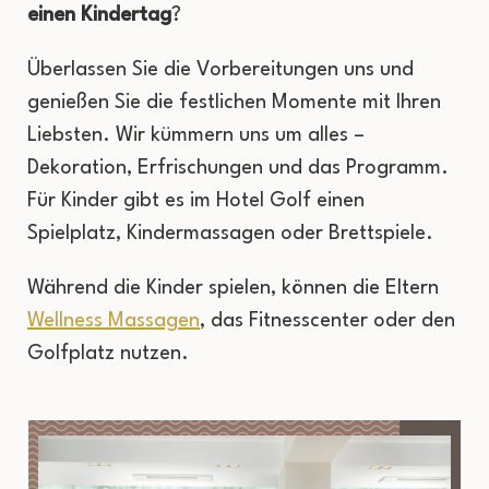
einen Kindertag
?
Überlassen Sie die Vorbereitungen uns und
genießen Sie die festlichen Momente mit Ihren
Liebsten. Wir kümmern uns um alles –
Dekoration, Erfrischungen und das Programm.
Für Kinder gibt es im Hotel Golf einen
Spielplatz, Kindermassagen oder Brettspiele.
Während die Kinder spielen, können die Eltern
Wellness Massagen
, das Fitnesscenter oder den
Golfplatz nutzen.