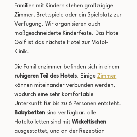
Familien mit Kindern stehen großzügige
Zimmer, Brettspiele oder ein Spielplatz zur
Verfügung. Wir organisieren auch
maßgeschneiderte Kinderfeste. Das Hotel
Golf ist das nächste Hotel zur Motol-
Klinik.
Die Familienzimmer befinden sich in einem
ruhigeren Teil des Hotels
. Einige
Zimmer
können miteinander verbunden werden,
wodurch eine sehr komfortable
Unterkunft für bis zu 6 Personen entsteht.
Babybetten
sind verfügbar, alle
Hoteltoiletten sind mit
Wickeltischen
ausgestattet, und an der Rezeption