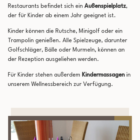
Restaurants befindet sich ein
Außenspielplatz
,
der für Kinder ab einem Jahr geeignet ist.
Kinder können die Rutsche, Minigolf oder ein
Trampolin genießen. Alle Spielzeuge, darunter
Golfschläger, Bälle oder Murmeln, können an
der Rezeption ausgeliehen werden.
Für Kinder stehen außerdem
Kindermassagen
in
unserem Wellnessbereich zur Verfügung.