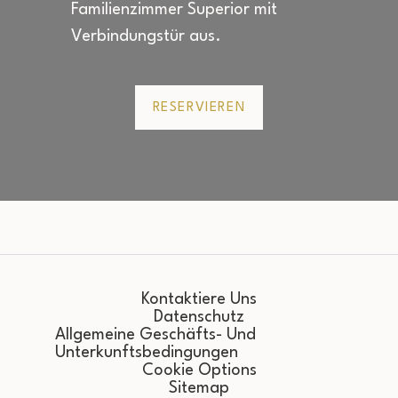
Familienzimmer Superior mit
Verbindungstür aus.
RESERVIEREN
Kontaktiere Uns
Datenschutz
Allgemeine Geschäfts- Und
Unterkunftsbedingungen
Cookie Options
Sitemap