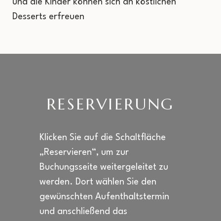
und die Kinder können sich an köstlichen
Desserts erfreuen
RESERVIERUNG
Klicken Sie auf die Schaltfläche
„Reservieren“, um zur
Buchungsseite weitergeleitet zu
werden. Dort wählen Sie den
gewünschten Aufenthaltstermin
und anschließend das