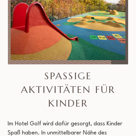
SPASSIGE A
KTIVITÄTEN FÜR K
INDER
Im Hotel Golf wird dafür gesorgt, dass Kinder
Spaß haben. In unmittelbarer Nähe des