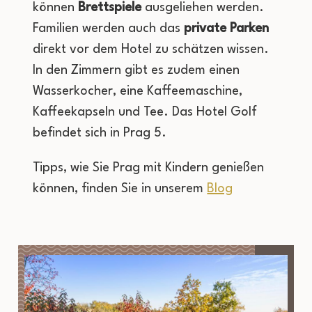
können
Brettspiele
ausgeliehen werden.
Familien werden auch das
private Parken
direkt vor dem Hotel zu schätzen wissen.
In den Zimmern gibt es zudem einen
Wasserkocher, eine Kaffeemaschine,
Kaffeekapseln und Tee. Das Hotel Golf
befindet sich in Prag 5.
Tipps, wie Sie Prag mit Kindern genießen
können, finden Sie in unserem
Blog