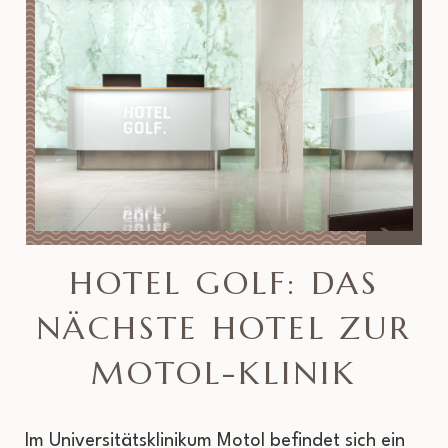
HOTEL GOLF: DAS
NÄCHSTE HOTEL ZUR
MOTOL-KLINIK
Im Universitätsklinikum Motol befindet sich ein