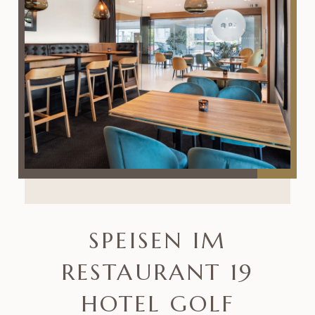
SPEISEN IM
RESTAURANT 19
HOTEL GOLF