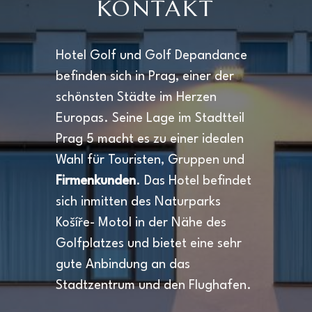
KONTAKT
Hotel Golf und Golf Depandance
befinden sich in Prag, einer der
schönsten Städte im Herzen
Europas. Seine Lage im Stadtteil
Prag 5 macht es zu einer idealen
Wahl für Touristen, Gruppen und
Firmenkunden
. Das Hotel befindet
sich inmitten des Naturparks
Košíře- Motol in der Nähe des
Golfplatzes und bietet eine sehr
gute Anbindung an das
Stadtzentrum und den Flughafen
.