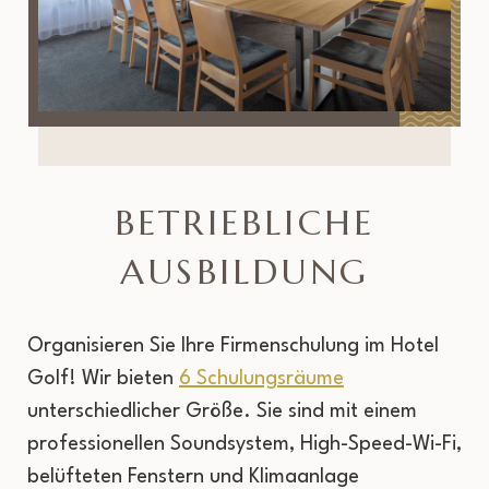
BETRIEBLICHE
AUSBILDUNG
Organisieren Sie Ihre Firmenschulung im Hotel
Golf! Wir bieten
6 Schulungsräume
unterschiedlicher Größe. Sie sind mit einem
professionellen Soundsystem, High-Speed-Wi-Fi,
belüfteten Fenstern und Klimaanlage