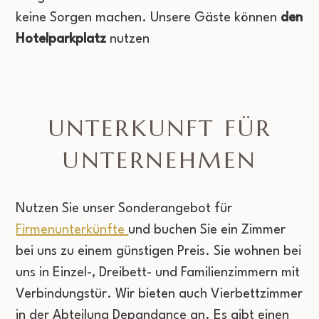
keine Sorgen machen. Unsere Gäste können
den
Hotelparkplatz
nutzen
UNTERKUNFT FÜR
UNTERNEHMEN
Nutzen Sie unser Sonderangebot für
Firmenunterkünfte
und buchen Sie ein Zimmer
bei uns zu einem günstigen Preis. Sie wohnen bei
uns in Einzel-, Dreibett- und Familienzimmern mit
Verbindungstür. Wir bieten auch Vierbettzimmer
in der Abteilung Depandance an. Es gibt einen