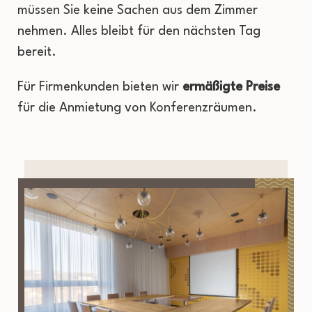
müssen Sie keine Sachen aus dem Zimmer
nehmen. Alles bleibt für den nächsten Tag
bereit.
Für Firmenkunden bieten wir
ermäßigte Preise
für die Anmietung von Konferenzräumen.