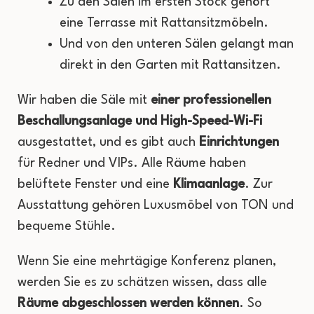
Zu den Sälen im ersten Stock gehört
eine Terrasse mit Rattansitzmöbeln.
Und von den unteren Sälen gelangt man
direkt in den Garten mit Rattansitzen.
Wir haben die Säle mit
einer professionellen
Beschallungsanlage und High-Speed-Wi-Fi
ausgestattet, und es gibt auch
Einrichtungen
für Redner und VIPs. Alle Räume haben
belüftete Fenster und eine
Klimaanlage
. Zur
Ausstattung gehören Luxusmöbel von TON und
bequeme Stühle.
Wenn Sie eine mehrtägige Konferenz planen,
werden Sie es zu schätzen wissen, dass alle
Räume abgeschlossen werden können
. So