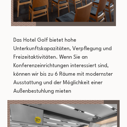
Das Hotel Golf bietet hohe
Unterkunftskapazitäten, Verpflegung und
Freizeitaktivitäten. Wenn Sie an
Konferenzeinrichtungen interessiert sind,
können wir bis zu 6 Räume mit modernster
Ausstattung und der Möglichkeit einer
Außenbestuhlung mieten