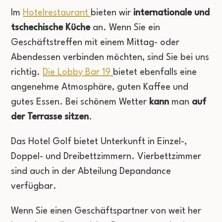
Im
Hotelrestaurant
bieten wir
internationale und
tschechische Küche
an. Wenn Sie ein
Geschäftstreffen mit einem Mittag- oder
Abendessen verbinden möchten, sind Sie bei uns
richtig.
Die Lobby Bar 19
bietet ebenfalls eine
angenehme Atmosphäre, guten Kaffee und
gutes Essen. Bei schönem Wetter
kann
man
auf
der Terrasse sitzen
.
Das Hotel Golf bietet Unterkunft in Einzel-,
Doppel- und Dreibettzimmern. Vierbettzimmer
sind auch in der Abteilung Depandance
verfügbar.
Wenn Sie einen Geschäftspartner von weit her