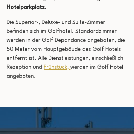
Hotelparkplatz.
Die Superior-, Deluxe- und Suite-Zimmer
befinden sich im Golfhotel. Standardzimmer
werden in der Golf Depandance angeboten, die
50 Meter vom Hauptgebäude des Golf Hotels
entfernt ist. Alle Dienstleistungen, einschließlich
Rezeption und
Frühstück,
werden im Golf Hotel
angeboten.