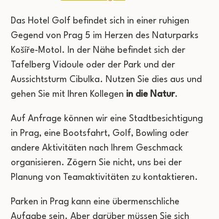
Das Hotel Golf befindet sich in einer ruhigen
Gegend von Prag 5 im Herzen des Naturparks
Košíře-Motol. In der Nähe befindet sich der
Tafelberg Vidoule oder der Park und der
Aussichtsturm Cibulka. Nutzen Sie dies aus und
gehen Sie mit Ihren Kollegen
in die Natur
.
Auf Anfrage können wir eine Stadtbesichtigung
in Prag, eine Bootsfahrt, Golf, Bowling oder
andere Aktivitäten nach Ihrem Geschmack
organisieren. Zögern Sie nicht, uns bei der
Planung von Teamaktivitäten zu kontaktieren.
Parken in Prag kann eine übermenschliche
Aufgabe sein. Aber darüber müssen Sie sich