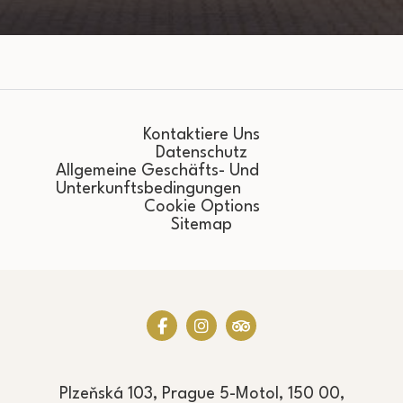
Kontaktiere Uns
Datenschutz
Allgemeine Geschäfts- Und
Unterkunftsbedingungen
Cookie Options
Sitemap
Plzeňská 103, Prague 5-Motol, 150 00,