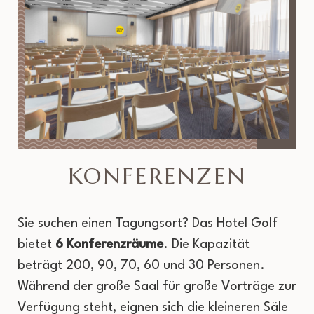
KONFERENZEN
Sie suchen einen Tagungsort? Das Hotel Golf
bietet
6 Konferenzräume
. Die Kapazität
beträgt 200, 90, 70, 60 und 30 Personen.
Während der große Saal für große Vorträge zur
Verfügung steht, eignen sich die kleineren Säle