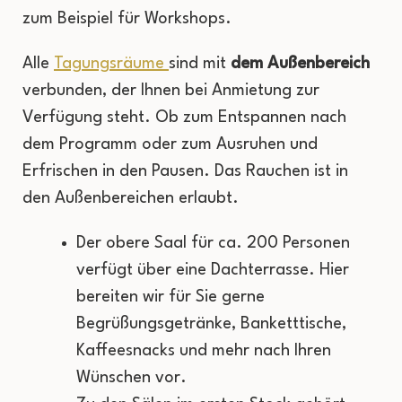
zum Beispiel für Workshops.
Alle
Tagungsräume
sind mit
dem Außenbereich
verbunden, der Ihnen bei Anmietung zur
Verfügung steht. Ob zum Entspannen nach
dem Programm oder zum Ausruhen und
Erfrischen in den Pausen. Das Rauchen ist in
den Außenbereichen erlaubt.
Der obere Saal für ca. 200 Personen
verfügt über eine Dachterrasse. Hier
bereiten wir für Sie gerne
Begrüßungsgetränke, Banketttische,
Kaffeesnacks und mehr nach Ihren
Wünschen vor.