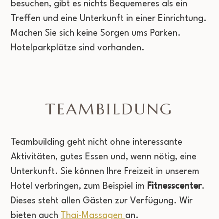
besuchen, gibt es nichts Bequemeres als ein
Treffen und eine Unterkunft in einer Einrichtung.
Machen Sie sich keine Sorgen ums Parken.
Hotelparkplätze sind vorhanden.
TEAMBILDUNG
Teambuilding geht nicht ohne interessante
Aktivitäten, gutes Essen und, wenn nötig, eine
Unterkunft. Sie können Ihre Freizeit in unserem
Hotel verbringen, zum Beispiel im
Fitnesscenter
.
Dieses steht allen Gästen zur Verfügung. Wir
bieten auch
Thai-Massagen
an.