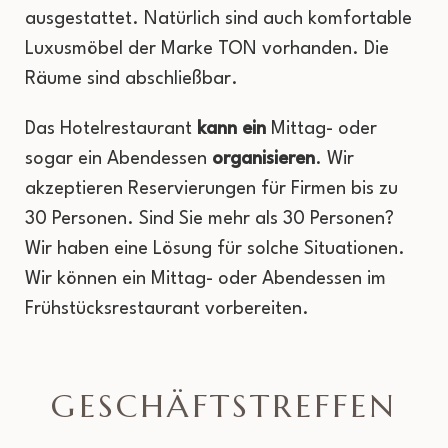
ausgestattet. Natürlich sind auch komfortable
Luxusmöbel der Marke TON vorhanden. Die
Räume sind abschließbar.
Das Hotelrestaurant
kann ein
Mittag- oder
sogar ein Abendessen
organisieren
. Wir
akzeptieren Reservierungen für Firmen bis zu
30 Personen. Sind Sie mehr als 30 Personen?
Wir haben eine Lösung für solche Situationen.
Wir können ein Mittag- oder Abendessen im
Frühstücksrestaurant vorbereiten.
GESCHÄFTSTREFFEN