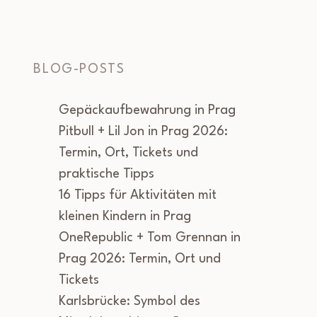
BLOG-POSTS
Gepäckaufbewahrung in Prag
Pitbull + Lil Jon in Prag 2026:
Termin, Ort, Tickets und
praktische Tipps
16 Tipps für Aktivitäten mit
kleinen Kindern in Prag
OneRepublic + Tom Grennan in
Prag 2026: Termin, Ort und
Tickets
Karlsbrücke: Symbol des