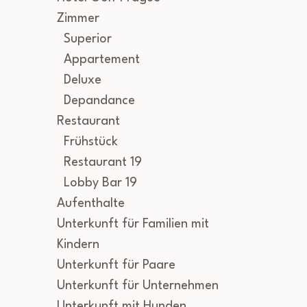
Zimmer
Superior
Appartement
Deluxe
Depandance
Restaurant
Frühstück
Restaurant 19
Lobby Bar 19
Aufenthalte
Unterkunft für Familien mit
Kindern
Unterkunft für Paare
Unterkunft für Unternehmen
Unterkunft mit Hunden