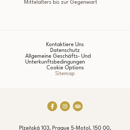
Mittelalters bis zur Gegenwart
Kontaktiere Uns
Datenschutz
Allgemeine Geschäfts- Und
Unterkunftsbedingungen
Cookie Options
Sitemap
Plzeňská 103, Prague 5-Motol, 150 00,