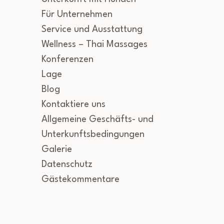
Für Unternehmen
Service und Ausstattung
Wellness – Thai Massages
Konferenzen
Lage
Blog
Kontaktiere uns
Allgemeine Geschäfts- und
Unterkunftsbedingungen
Galerie
Datenschutz
Gästekommentare