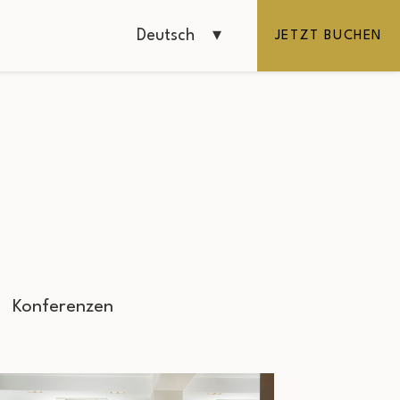
Deutsch
JETZT BUCHEN
Konferenzen