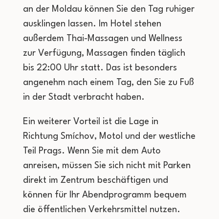
an der Moldau können Sie den Tag ruhiger
ausklingen lassen. Im Hotel stehen
außerdem Thai-Massagen und Wellness
zur Verfügung, Massagen finden täglich
bis 22:00 Uhr statt. Das ist besonders
angenehm nach einem Tag, den Sie zu Fuß
in der Stadt verbracht haben.
Ein weiterer Vorteil ist die Lage in
Richtung Smíchov, Motol und der westliche
Teil Prags. Wenn Sie mit dem Auto
anreisen, müssen Sie sich nicht mit Parken
direkt im Zentrum beschäftigen und
können für Ihr Abendprogramm bequem
die öffentlichen Verkehrsmittel nutzen.