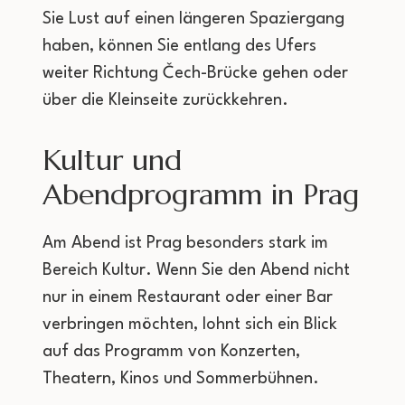
Sie Lust auf einen längeren Spaziergang
haben, können Sie entlang des Ufers
weiter Richtung Čech-Brücke gehen oder
über die Kleinseite zurückkehren.
Kultur und
Abendprogramm in Prag
Am Abend ist Prag besonders stark im
Bereich Kultur. Wenn Sie den Abend nicht
nur in einem Restaurant oder einer Bar
verbringen möchten, lohnt sich ein Blick
auf das Programm von Konzerten,
Theatern, Kinos und Sommerbühnen.