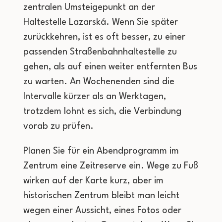
zentralen Umsteigepunkt an der
Haltestelle Lazarská. Wenn Sie später
zurückkehren, ist es oft besser, zu einer
passenden Straßenbahnhaltestelle zu
gehen, als auf einen weiter entfernten Bus
zu warten. An Wochenenden sind die
Intervalle kürzer als an Werktagen,
trotzdem lohnt es sich, die Verbindung
vorab zu prüfen.
Planen Sie für ein Abendprogramm im
Zentrum eine Zeitreserve ein. Wege zu Fuß
wirken auf der Karte kurz, aber im
historischen Zentrum bleibt man leicht
wegen einer Aussicht, eines Fotos oder