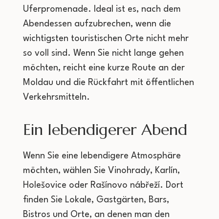
Uferpromenade. Ideal ist es, nach dem
Abendessen aufzubrechen, wenn die
wichtigsten touristischen Orte nicht mehr
so voll sind. Wenn Sie nicht lange gehen
möchten, reicht eine kurze Route an der
Moldau und die Rückfahrt mit öffentlichen
Verkehrsmitteln.
Ein lebendigerer Abend
Wenn Sie eine lebendigere Atmosphäre
möchten, wählen Sie Vinohrady, Karlín,
Holešovice oder Rašínovo nábřeží. Dort
finden Sie Lokale, Gastgärten, Bars,
Bistros und Orte, an denen man den