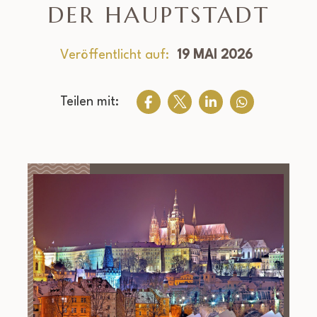
DER HAUPTSTADT
Veröffentlicht auf:
19 MAI 2026
Teilen mit: