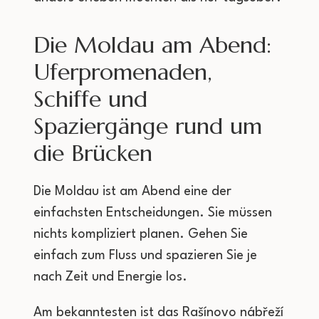
Die Moldau am Abend:
Uferpromenaden,
Schiffe und
Spaziergänge rund um
die Brücken
Die Moldau ist am Abend eine der
einfachsten Entscheidungen. Sie müssen
nichts kompliziert planen. Gehen Sie
einfach zum Fluss und spazieren Sie je
nach Zeit und Energie los.
Am bekanntesten ist das Rašínovo nábřeží