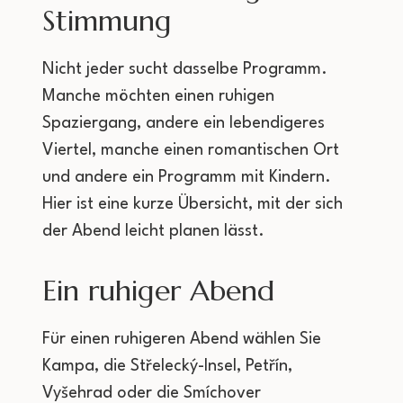
Stimmung
Nicht jeder sucht dasselbe Programm.
Manche möchten einen ruhigen
Spaziergang, andere ein lebendigeres
Viertel, manche einen romantischen Ort
und andere ein Programm mit Kindern.
Hier ist eine kurze Übersicht, mit der sich
der Abend leicht planen lässt.
Ein ruhiger Abend
Für einen ruhigeren Abend wählen Sie
Kampa, die Střelecký-Insel, Petřín,
Vyšehrad oder die Smíchover