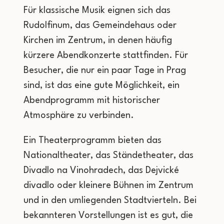
Für klassische Musik eignen sich das
Rudolfinum, das Gemeindehaus oder
Kirchen im Zentrum, in denen häufig
kürzere Abendkonzerte stattfinden. Für
Besucher, die nur ein paar Tage in Prag
sind, ist das eine gute Möglichkeit, ein
Abendprogramm mit historischer
Atmosphäre zu verbinden.
Ein Theaterprogramm bieten das
Nationaltheater, das Ständetheater, das
Divadlo na Vinohradech, das Dejvické
divadlo oder kleinere Bühnen im Zentrum
und in den umliegenden Stadtvierteln. Bei
bekannteren Vorstellungen ist es gut, die