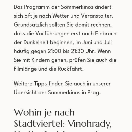
Das Programm der Sommerkinos ändert
sich oft je nach Wetter und Veranstalter.
Grundsätzlich sollten Sie damit rechnen,
dass die Vorführungen erst nach Einbruch
der Dunkelheit beginnen, im Juni und Juli
häufig gegen 21:00 bis 21:30 Uhr. Wenn
Sie mit Kindern gehen, prüfen Sie auch die
Filmlänge und die Rückfahrt.
Weitere Tipps finden Sie auch in unserer
Übersicht der Sommerkinos in Prag.
Wohin je nach
Stadtviertel: Vinohrady,