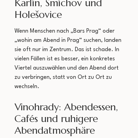
Karlín, Smíchov und
Holešovice
Wenn Menschen nach „Bars Prag“ oder
„wohin am Abend in Prag“ suchen, landen
sie oft nur im Zentrum. Das ist schade. In
vielen Fällen ist es besser, ein konkretes
Viertel auszuwählen und den Abend dort
zu verbringen, statt von Ort zu Ort zu
wechseln.
Vinohrady: Abendessen,
Cafés und ruhigere
Abendatmosphäre