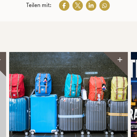
Teilen mit: