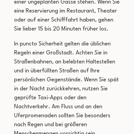
einer ungeplanten Gasse stehen. Wenn Sie
eine Reservierung im Restaurant, Theater
oder auf einer Schifffahrt haben, gehen
Sie lieber 15 bis 20 Minuten früher los.
In puncto Sicherheit gelten die üblichen
Regeln einer Großstadt. Achten Sie in
Straßenbahnen, an belebten Haltestellen
und in überfüllten Straßen auf Ihre
persönlichen Gegenstände. Wenn Sie spät
in der Nacht zurückkehren, nutzen Sie
geprüfte Taxi-Apps oder den
Nachtverkehr. Am Fluss und an den
Uferpromenaden sollten Sie besonders
nach Regen und bei größeren
Menschenmengen vorsichtig sein.