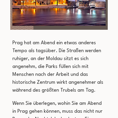
Prag hat am Abend ein etwas anderes
Tempo als tagsüber. Die Straßen werden
ruhiger, an der Moldau sitzt es sich
angenehm, die Parks füllen sich mit
Menschen nach der Arbeit und das
historische Zentrum wirkt angenehmer als
während des größten Trubels am Tag.
Wenn Sie überlegen, wohin Sie am Abend
in Prag gehen können, muss das nicht nur