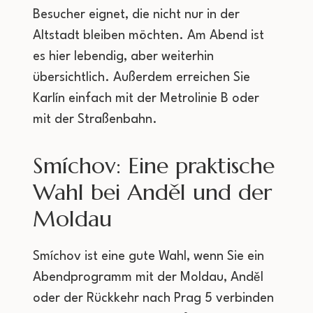
Besucher eignet, die nicht nur in der
Altstadt bleiben möchten. Am Abend ist
es hier lebendig, aber weiterhin
übersichtlich. Außerdem erreichen Sie
Karlín einfach mit der Metrolinie B oder
mit der Straßenbahn.
Smíchov: Eine praktische
Wahl bei Anděl und der
Moldau
Smíchov ist eine gute Wahl, wenn Sie ein
Abendprogramm mit der Moldau, Anděl
oder der Rückkehr nach Prag 5 verbinden