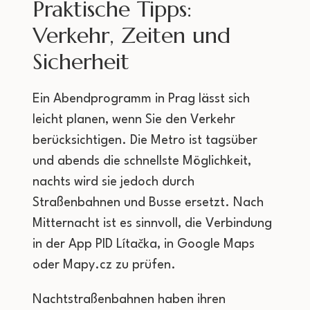
Praktische Tipps:
Verkehr, Zeiten und
Sicherheit
Ein Abendprogramm in Prag lässt sich
leicht planen, wenn Sie den Verkehr
berücksichtigen. Die Metro ist tagsüber
und abends die schnellste Möglichkeit,
nachts wird sie jedoch durch
Straßenbahnen und Busse ersetzt. Nach
Mitternacht ist es sinnvoll, die Verbindung
in der App PID Lítačka, in Google Maps
oder Mapy.cz zu prüfen.
Nachtstraßenbahnen haben ihren