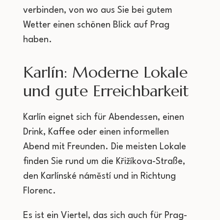
verbinden, von wo aus Sie bei gutem
Wetter einen schönen Blick auf Prag
haben.
Karlín: Moderne Lokale
und gute Erreichbarkeit
Karlín eignet sich für Abendessen, einen
Drink, Kaffee oder einen informellen
Abend mit Freunden. Die meisten Lokale
finden Sie rund um die Křižíkova-Straße,
den Karlínské náměstí und in Richtung
Florenc.
Es ist ein Viertel, das sich auch für Prag-