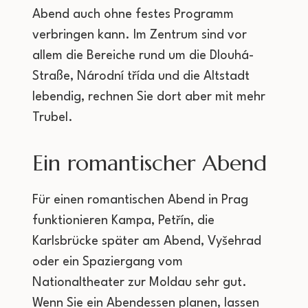
Abend auch ohne festes Programm
verbringen kann. Im Zentrum sind vor
allem die Bereiche rund um die Dlouhá-
Straße, Národní třída und die Altstadt
lebendig, rechnen Sie dort aber mit mehr
Trubel.
Ein romantischer Abend
Für einen romantischen Abend in Prag
funktionieren Kampa, Petřín, die
Karlsbrücke später am Abend, Vyšehrad
oder ein Spaziergang vom
Nationaltheater zur Moldau sehr gut.
Wenn Sie ein Abendessen planen, lassen