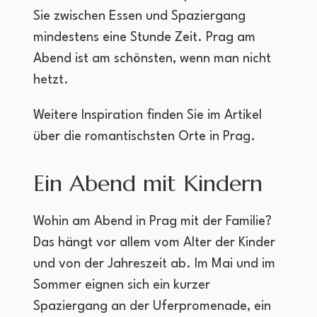
Sie zwischen Essen und Spaziergang
mindestens eine Stunde Zeit. Prag am
Abend ist am schönsten, wenn man nicht
hetzt.
Weitere Inspiration finden Sie im Artikel
über die romantischsten Orte in Prag.
Ein Abend mit Kindern
Wohin am Abend in Prag mit der Familie?
Das hängt vor allem vom Alter der Kinder
und von der Jahreszeit ab. Im Mai und im
Sommer eignen sich ein kurzer
Spaziergang an der Uferpromenade, ein