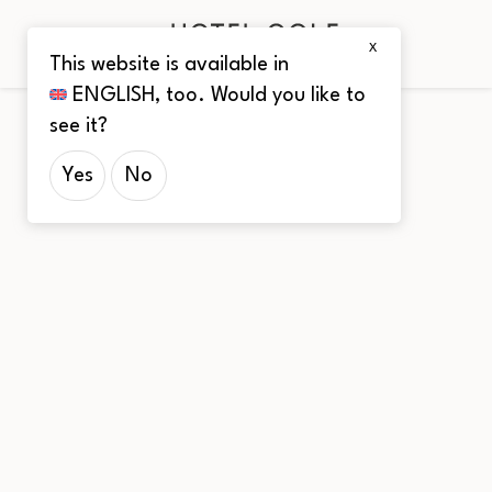
X
This website is available in
ENGLISH
, too. Would you like to
see it?
Yes
No