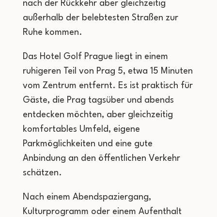
nach der Rückkehr aber gleichzeitig
außerhalb der belebtesten Straßen zur
Ruhe kommen.
Das Hotel Golf Prague liegt in einem
ruhigeren Teil von Prag 5, etwa 15 Minuten
vom Zentrum entfernt. Es ist praktisch für
Gäste, die Prag tagsüber und abends
entdecken möchten, aber gleichzeitig
komfortables Umfeld, eigene
Parkmöglichkeiten und eine gute
Anbindung an den öffentlichen Verkehr
schätzen.
Nach einem Abendspaziergang,
Kulturprogramm oder einem Aufenthalt