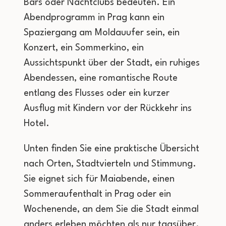
Bars oder Nachtclubs bedeuten. Ein
Abendprogramm in Prag kann ein
Spaziergang am Moldauufer sein, ein
Konzert, ein Sommerkino, ein
Aussichtspunkt über der Stadt, ein ruhiges
Abendessen, eine romantische Route
entlang des Flusses oder ein kurzer
Ausflug mit Kindern vor der Rückkehr ins
Hotel.
Unten finden Sie eine praktische Übersicht
nach Orten, Stadtvierteln und Stimmung.
Sie eignet sich für Maiabende, einen
Sommeraufenthalt in Prag oder ein
Wochenende, an dem Sie die Stadt einmal
anders erleben möchten als nur tagsüber.