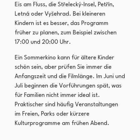
Eis am Fluss, die Střelecký-Insel, Petřín,
Letná oder Vyšehrad. Bei kleineren
Kindern ist es besser, das Programm
früher zu planen, zum Beispiel zwischen
17:00 und 20:00 Uhr.
Ein Sommerkino kann für ältere Kinder
schön sein, aber prüfen Sie immer die
Anfangszeit und die Filmlänge. Im Juni und
Juli beginnen die Vorführungen spät, was
für Familien nicht immer ideal ist.
Praktischer sind häufig Veranstaltungen
im Freien, Parks oder kürzere
Kulturprogramme am frühen Abend.