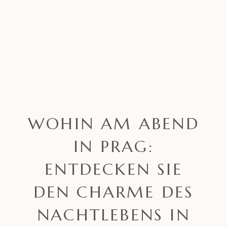
WOHIN AM ABEND
IN PRAG:
ENTDECKEN SIE
DEN CHARME DES
NACHTLEBENS IN