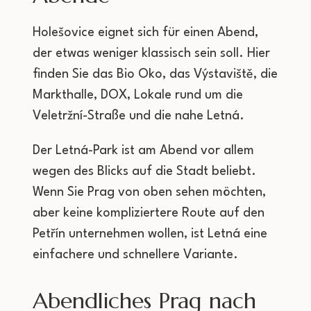
Holešovice eignet sich für einen Abend,
der etwas weniger klassisch sein soll. Hier
finden Sie das Bio Oko, das Výstaviště, die
Markthalle, DOX, Lokale rund um die
Veletržní-Straße und die nahe Letná.
Der Letná-Park ist am Abend vor allem
wegen des Blicks auf die Stadt beliebt.
Wenn Sie Prag von oben sehen möchten,
aber keine kompliziertere Route auf den
Petřín unternehmen wollen, ist Letná eine
einfachere und schnellere Variante.
Abendliches Prag nach