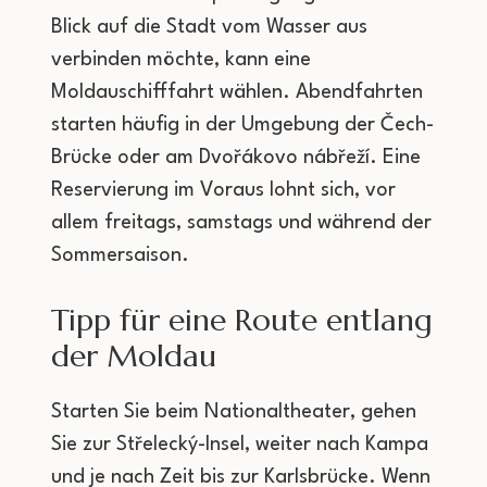
Blick auf die Stadt vom Wasser aus
verbinden möchte, kann eine
Moldauschifffahrt wählen. Abendfahrten
starten häufig in der Umgebung der Čech-
Brücke oder am Dvořákovo nábřeží. Eine
Reservierung im Voraus lohnt sich, vor
allem freitags, samstags und während der
Sommersaison.
Tipp für eine Route entlang
der Moldau
Starten Sie beim Nationaltheater, gehen
Sie zur Střelecký-Insel, weiter nach Kampa
und je nach Zeit bis zur Karlsbrücke. Wenn