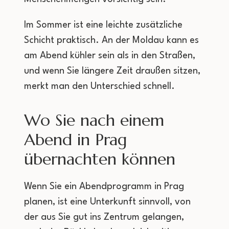
Im Sommer ist eine leichte zusätzliche
Schicht praktisch. An der Moldau kann es
am Abend kühler sein als in den Straßen,
und wenn Sie längere Zeit draußen sitzen,
merkt man den Unterschied schnell.
Wo Sie nach einem
Abend in Prag
übernachten können
Wenn Sie ein Abendprogramm in Prag
planen, ist eine Unterkunft sinnvoll, von
der aus Sie gut ins Zentrum gelangen,