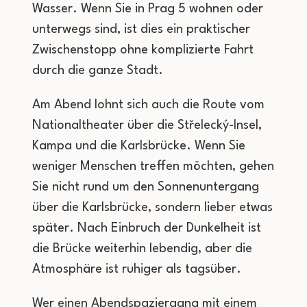
Wasser. Wenn Sie in Prag 5 wohnen oder
unterwegs sind, ist dies ein praktischer
Zwischenstopp ohne komplizierte Fahrt
durch die ganze Stadt.
Am Abend lohnt sich auch die Route vom
Nationaltheater über die Střelecký-Insel,
Kampa und die Karlsbrücke. Wenn Sie
weniger Menschen treffen möchten, gehen
Sie nicht rund um den Sonnenuntergang
über die Karlsbrücke, sondern lieber etwas
später. Nach Einbruch der Dunkelheit ist
die Brücke weiterhin lebendig, aber die
Atmosphäre ist ruhiger als tagsüber.
Wer einen Abendspaziergang mit einem