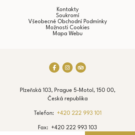
Kontakty
Soukromí
Všeobecné Obchodní Podmínky
Možnosti Cookies
Mapa Webu
Plzeňská 103, Prague 5-Motol, 150 00,
Česká republika
Telefon
+420 222 993 101
Fax
+420 222 993 103