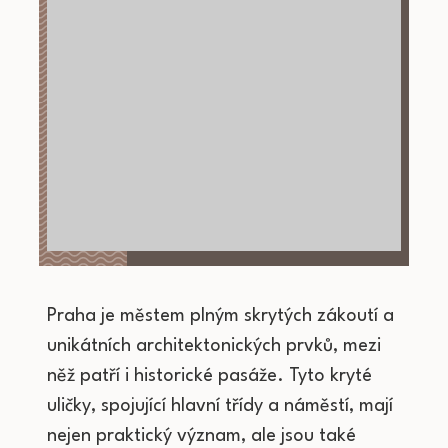
Praha je městem plným skrytých zákoutí a
unikátních architektonických prvků, mezi
něž patří i historické pasáže. Tyto kryté
uličky, spojující hlavní třídy a náměstí, mají
nejen praktický význam, ale jsou také