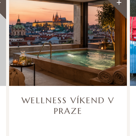
WELLNESS VÍKEND V
PRAZE