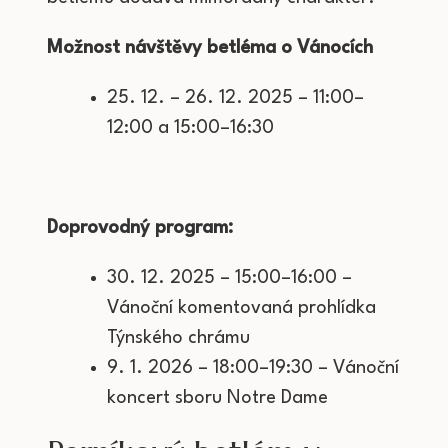
Možnost návštěvy betléma o Vánocích
25. 12. – 26. 12. 2025 – 11:00–
12:00 a 15:00–16:30
Doprovodný program:
30. 12. 2025 – 15:00–16:00 –
Vánoční komentovaná prohlídka
Týnského chrámu
9. 1. 2026 – 18:00–19:30 – Vánoční
koncert sboru Notre Dame