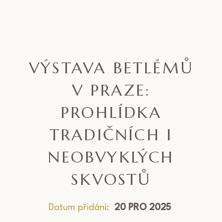
VÝSTAVA BETLÉMŮ
V PRAZE:
PROHLÍDKA
TRADIČNÍCH I
NEOBVYKLÝCH
SKVOSTŮ
Datum přidání:
20 PRO 2025