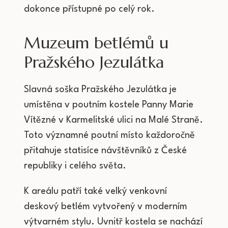
dokonce přístupné po celý rok.
Muzeum betlémů u
Pražského Jezulátka
Slavná soška Pražského Jezulátka je
umístěna v poutním kostele Panny Marie
Vítězné v Karmelitské ulici na Malé Straně.
Toto významné poutní místo každoročně
přitahuje statisíce návštěvníků z České
republiky i celého světa.
K areálu patří také velký venkovní
deskový betlém vytvořený v moderním
výtvarném stylu. Uvnitř kostela se nachází