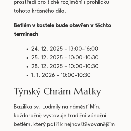
prostředí pro tiché rozjímání i prohlídku
tohoto krásného díla.
Betlém v kostele bude otevřen v těchto
termínech
24. 12. 2025 – 13:00–16:00
25. 12. 2025 – 10:00–10:30
28. 12. 2025 – 10:00–10:30
1. 1. 2026 – 10:00–10:30
Týnský Chrám Matky
Bazilika sv. Ludmily na náměstí Míru
každoročně vystavuje tradiční vánoční
betlém, který patří k nejnavštěvovanějším