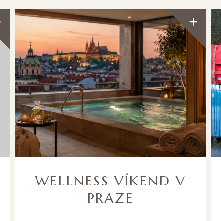
WELLNESS VÍKEND V
PRAZE