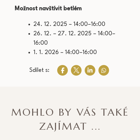
Možnost navštívit betlém
24. 12. 2025 – 14:00–16:00
26. 12. – 27. 12. 2025 – 14:00–
16:00
1. 1. 2026 – 14:00–16:00
Sdílet s:
MOHLO BY VÁS TAKÉ
ZAJÍMAT ...