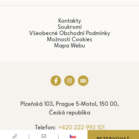
Kontakty
Soukromí
Všeobecné Obchodní Podmínky
Možnosti Cookies
Mapa Webu
Plzeňská 103, Prague 5-Motol, 150 00,
Česká republika
Telefon
+420 222 993 101