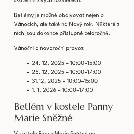
skutečně živých rozměrech.
Betlémy je možné obdivovat nejen o
Vánocích, ale také na Nový rok. Některé z
nich jsou dokonce přístupné celoročně.
Vánoční a novoroční provoz
24. 12. 2025 – 10:00–15:00
25. 12. 2025 – 10:00–17:00
31.12. 2025 – 10:00–15:00
1. 1. 2026 – 10:00–17:00
Betlém v kostele Panny
Marie Sněžné