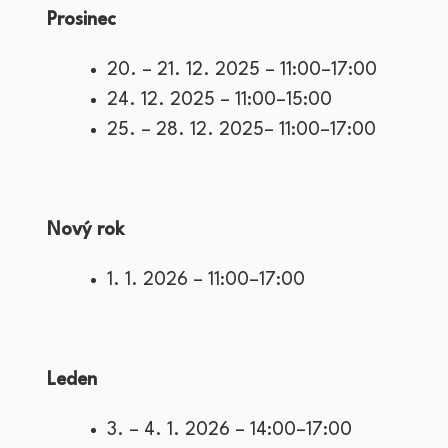
Prosinec
20. – 21. 12. 2025 – 11:00–17:00
24. 12. 2025 – 11:00–15:00
25. – 28. 12. 2025– 11:00–17:00
Nový rok
1. 1. 2026 – 11:00–17:00
Leden
3. – 4. 1. 2026 – 14:00–17:00