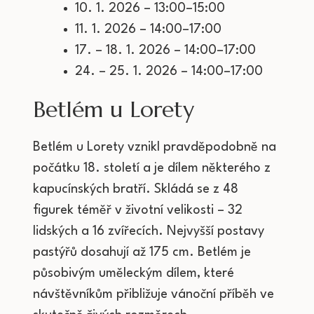
10. 1. 2026 – 13:00–15:00
11. 1. 2026 – 14:00–17:00
17. – 18. 1. 2026 – 14:00–17:00
24. – 25. 1. 2026 – 14:00–17:00
Betlém u Lorety
Betlém u Lorety vznikl pravděpodobně na
počátku 18. století a je dílem některého z
kapucínských bratří. Skládá se z 48
figurek téměř v životní velikosti – 32
lidských a 16 zvířecích. Nejvyšší postavy
pastýřů dosahují až 175 cm. Betlém je
působivým uměleckým dílem, které
návštěvníkům přibližuje vánoční příběh ve