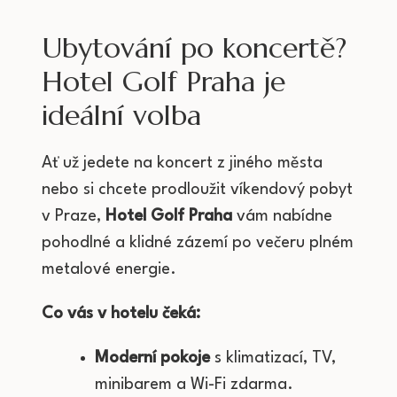
Ubytování po koncertě?
Hotel Golf Praha je
ideální volba
Ať už jedete na koncert z jiného města
nebo si chcete prodloužit víkendový pobyt
v Praze,
Hotel Golf Praha
vám nabídne
pohodlné a klidné zázemí po večeru plném
metalové energie.
Co vás v hotelu čeká:
Moderní pokoje
s klimatizací, TV,
minibarem a Wi-Fi zdarma.