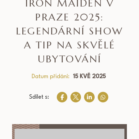
IRON MAIDEN V
PRAZE 2025:
LEGENDÁRNÍ SHOW
A TIP NA SKVĚLÉ
UBYTOVÁNÍ
Datum přidání:
15 KVĚ 2025
Sdílet s: