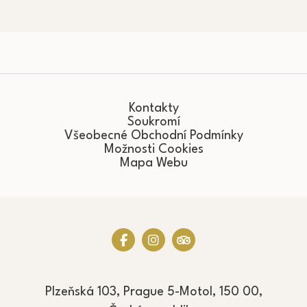
Kontakty
Soukromí
Všeobecné Obchodní Podmínky
Možnosti Cookies
Mapa Webu
Plzeňská 103, Prague 5-Motol, 150 00,