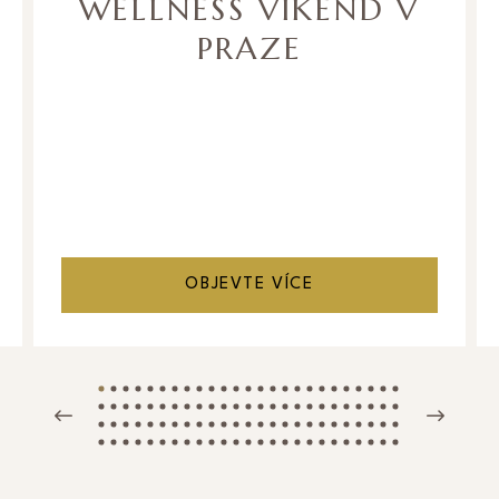
WELLNESS VÍKEND V
PRAZE
OBJEVTE VÍCE