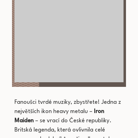
Fanoušci tvrdé muziky, zbystřete! Jedna z
největších ikon heavy metalu –
Iron
Maiden
– se vrací do České republiky.
Britská legenda, která ovlivnila celé