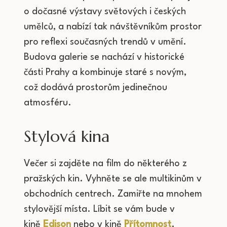
o dočasné výstavy světových i českých
umělců, a nabízí tak návštěvníkům prostor
pro reflexi současných trendů v umění.
Budova galerie se nachází v historické
části Prahy a kombinuje staré s novým,
což dodává prostorům jedinečnou
atmosféru.
Stylová kina
Večer si zajděte na film do některého z
pražských kin. Vyhněte se ale multikinům v
obchodních centrech. Zamiřte na mnohem
stylovější místa. Líbit se vám bude v
kině
Edison
nebo v kině
Přítomnost
.