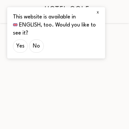
X
This website is available in
ENGLISH
, too. Would you like to
see it?
Yes
No