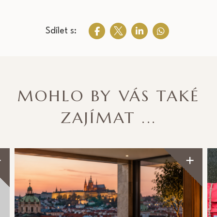
Sdílet s:
MOHLO BY VÁS TAKÉ
ZAJÍMAT ...