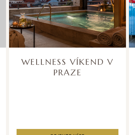
WELLNESS VÍKEND V
PRAZE