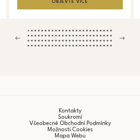
OBJEVTE VÍCE
Kontakty
Soukromí
Všeobecné Obchodní Podmínky
Možnosti Cookies
Mapa Webu