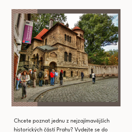
Chcete poznat jednu z nejzajímavějších
historických částí Prahy? Vydejte se do