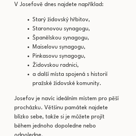
V Josefově dnes najdete například:
Starý židovský hřbitov,
Staronovou synagogu,
Španělskou synagogu,
Maiselovu synagogu,
Pinkasovu synagogu,
Židovskou radnici,
a další místa spojená s historií
pražské židovské komunity.
Josefov je navíc ideálním místem pro pěší
procházku. Většinu památek najdete
blízko sebe, takže si je můžete projít
během jednoho dopoledne nebo
odpoledne.