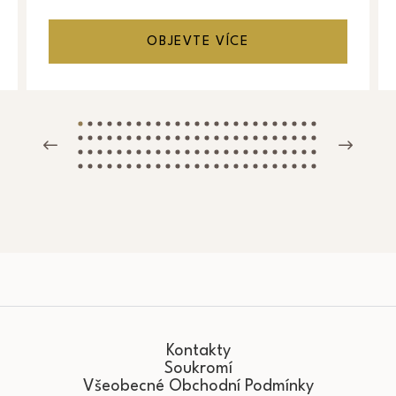
OBJEVTE VÍCE
Kontakty
Soukromí
Všeobecné Obchodní Podmínky