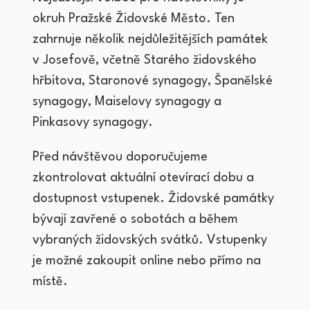
okruh Pražské Židovské Město. Ten
zahrnuje několik nejdůležitějších památek
v Josefově, včetně Starého židovského
hřbitova, Staronové synagogy, Španělské
synagogy, Maiselovy synagogy a
Pinkasovy synagogy.
Před návštěvou doporučujeme
zkontrolovat aktuální otevírací dobu a
dostupnost vstupenek. Židovské památky
bývají zavřené o sobotách a během
vybraných židovských svátků. Vstupenky
je možné zakoupit online nebo přímo na
místě.