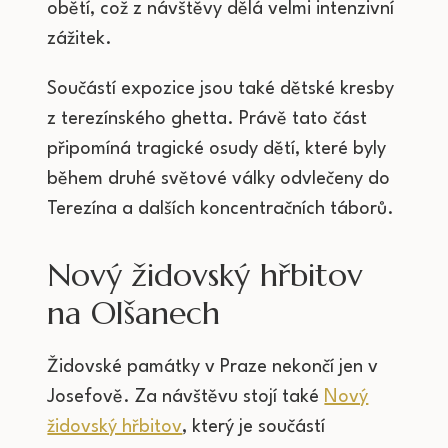
obětí, což z návštěvy dělá velmi intenzivní
zážitek.
Součástí expozice jsou také dětské kresby
z terezínského ghetta. Právě tato část
připomíná tragické osudy dětí, které byly
během druhé světové války odvlečeny do
Terezína a dalších koncentračních táborů.
Nový židovský hřbitov
na Olšanech
Židovské památky v Praze nekončí jen v
Josefově. Za návštěvu stojí také
Nový
židovský hřbitov
, který je součástí