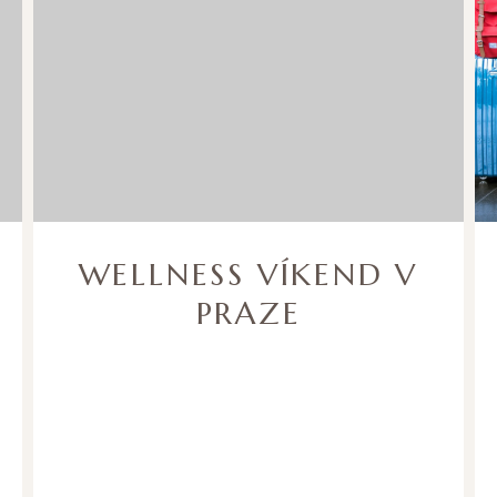
WELLNESS VÍKEND V
PRAZE