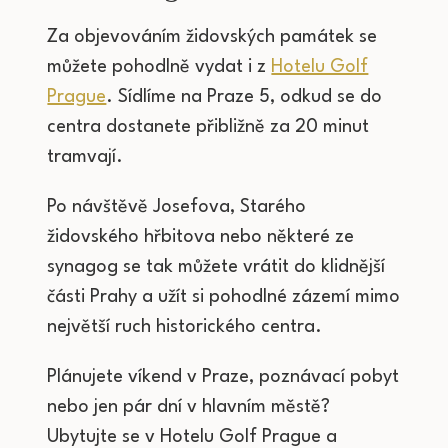
Za objevováním židovských památek se
můžete pohodlně vydat i z
Hotelu Golf
Prague
. Sídlíme na Praze 5, odkud se do
centra dostanete přibližně za 20 minut
tramvají.
Po návštěvě Josefova, Starého
židovského hřbitova nebo některé ze
synagog se tak můžete vrátit do klidnější
části Prahy a užít si pohodlné zázemí mimo
největší ruch historického centra.
Plánujete víkend v Praze, poznávací pobyt
nebo jen pár dní v hlavním městě?
Ubytujte se v Hotelu Golf Prague a