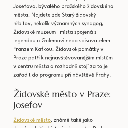
Josefova, bývalého pražského židovského
města. Najdete zde Starý židovský
hřbitov, několik významných synagog,
Židovské muzeum i místa spojená s
legendou o Golemovi nebo spisovatelem
Franzem Kafkou. Židovské památky v
Praze patří k nejnavštěvovanějším místům
v centru města a rozhodně stojí za to je
zařadit do programu při návštěvě Prahy.
Židovské město v Praze:
Josefov
Židovské město
, známé také jako