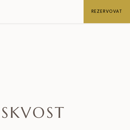
REZERVOVAT
 SKVOST