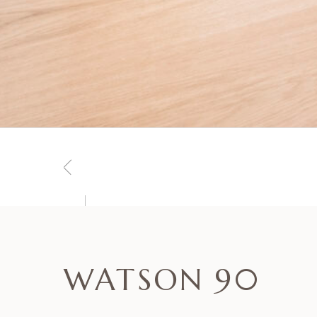
WATSON 90