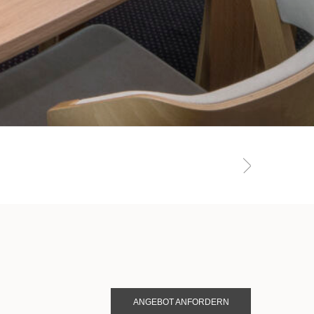
ANGEBOT ANFORDERN