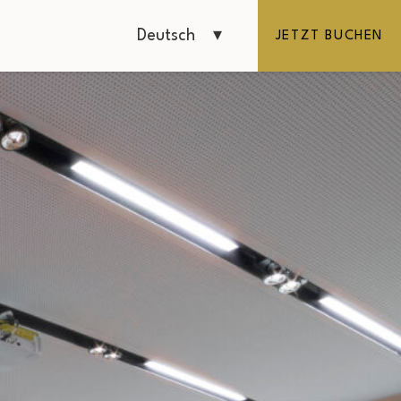
Deutsch
JETZT BUCHEN