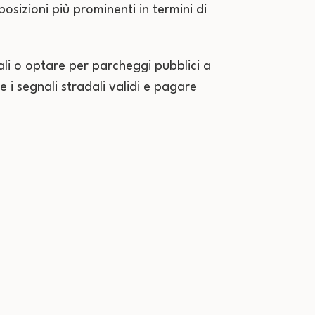
osizioni più prominenti in termini di
iali o optare per parcheggi pubblici a
i segnali stradali validi e pagare