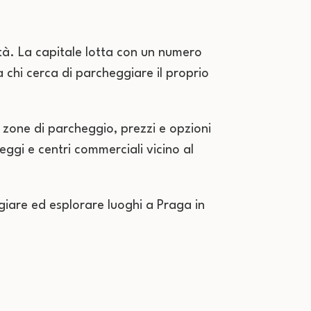
ittà. La capitale lotta con un numero
 chi cerca di parcheggiare il proprio
 zone di parcheggio, prezzi e opzioni
gi e centri commerciali vicino al
iare ed esplorare luoghi a Praga in