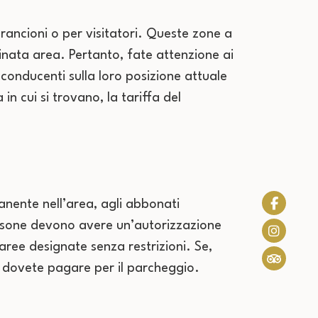
arancioni o per visitatori. Queste zone a
nata area. Pertanto, fate attenzione ai
 conducenti sulla loro posizione attuale
in cui si trovano, la tariffa del
anente nell’area, agli abbonati
 persone devono avere un’autorizzazione
aree designate senza restrizioni. Se,
a dovete pagare per il parcheggio.