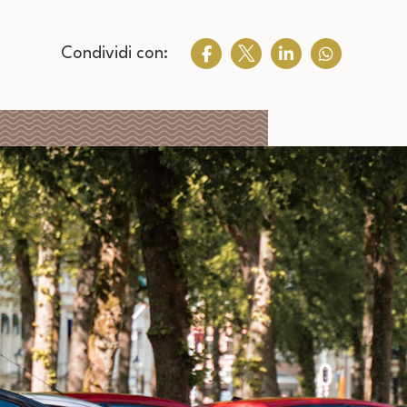
Condividi con: