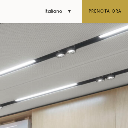
Italiano
PRENOTA ORA