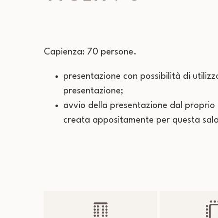
Capienza: 70 persone.
presentazione con possibilità di utilizzo
presentazione;
avvio della presentazione dal proprio
creata appositamente per questa sal