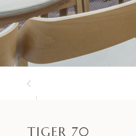
TIGER 70